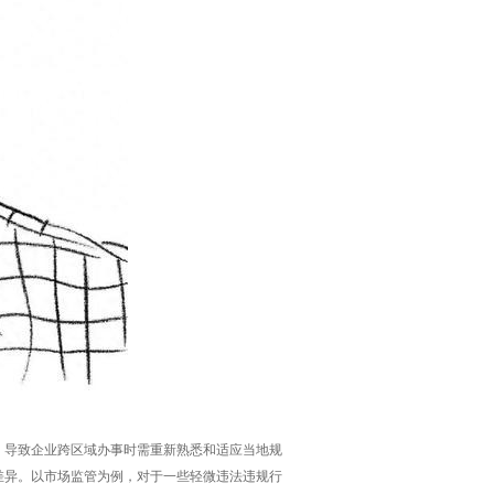
，导致企业跨区域办事时需重新熟悉和适应当地规
差异。以市场监管为例，对于一些轻微违法违规行