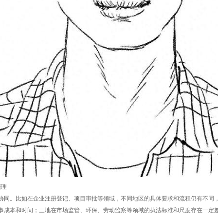
琚理
协同。比如在企业注册登记、项目审批等领域，不同地区的具体要求和流程仍有不同
事成本和时间；三地在市场监管、环保、劳动监察等领域的执法标准和尺度存在一定