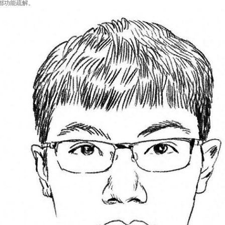
都功能疏解。