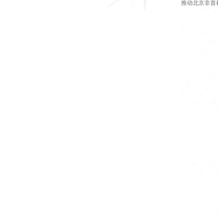
推动北京非首