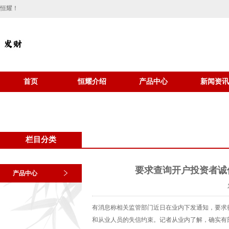
恒耀！
首页
恒耀介绍
产品中心
新闻资讯
栏目分类
要求查询开户投资者诚
产品中心
有消息称相关监管部门近日在业内下发通知，要求
和从业人员的失信约束。记者从业内了解，确实有